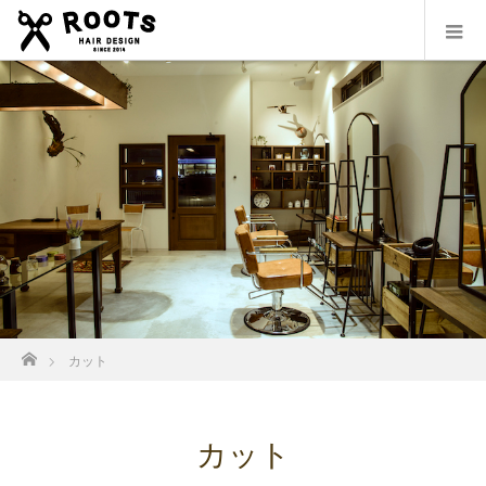
ホーム
カット
カット