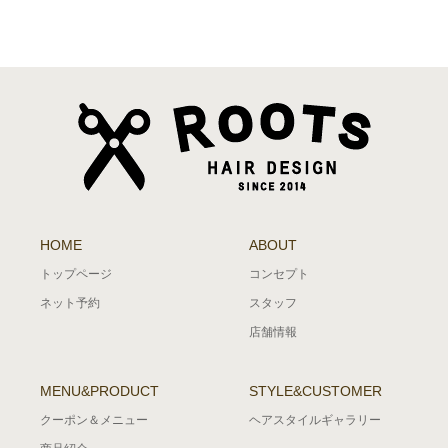
HOME
ABOUT
トップページ
コンセプト
ネット予約
スタッフ
店舗情報
MENU&PRODUCT
STYLE&CUSTOMER
クーポン＆メニュー
ヘアスタイルギャラリー