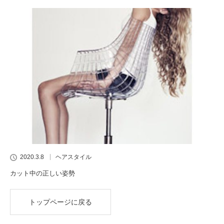
2020.3.8
ヘアスタイル
カット中の正しい姿勢
トップページに戻る