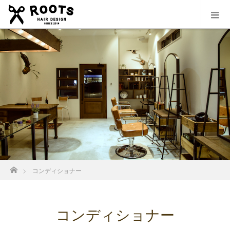
ホーム
コンディショナー
コンディショナー