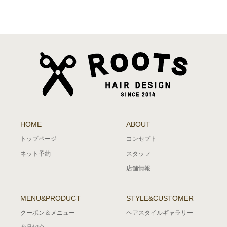
HOME
ABOUT
トップページ
コンセプト
ネット予約
スタッフ
店舗情報
MENU&PRODUCT
STYLE&CUSTOMER
クーポン＆メニュー
ヘアスタイルギャラリー