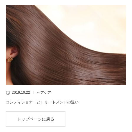
2019.10.22
ヘアケア
コンディショナーとトリートメントの違い
トップページに戻る