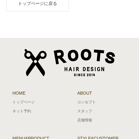
トップページに戻る
HOME
ABOUT
トップページ
コンセプト
ネット予約
スタッフ
店舗情報
MENU&PRODUCT
STYLE&CUSTOMER