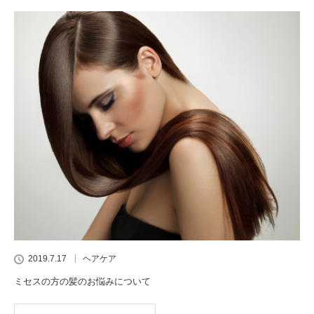
2019.7.17
ヘアケア
ミセスの方の髪のお悩みについて