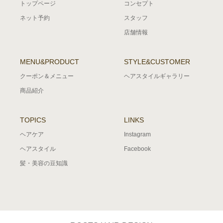
トップページ
コンセプト
ネット予約
スタッフ
店舗情報
MENU&PRODUCT
STYLE&CUSTOMER
クーポン＆メニュー
ヘアスタイルギャラリー
商品紹介
TOPICS
LINKS
ヘアケア
Instagram
ヘアスタイル
Facebook
髪・美容の豆知識