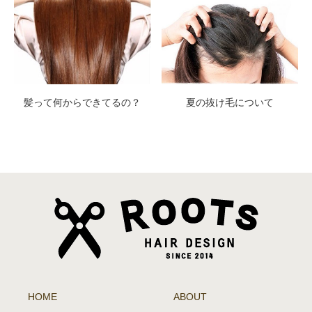
髪って何からできてるの？
夏の抜け毛について
HOME
ABOUT