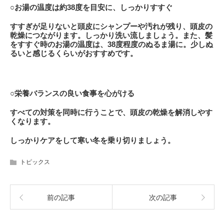
○お湯の温度は約38度を目安に、しっかりすすぐ
すすぎが足りないと頭皮にシャンプーや汚れが残り、頭皮の
乾燥につながります。しっかり洗い流しましょう。また、髪
をすすぐ時のお湯の温度は、38度程度のぬるま湯に。少しぬ
るいと感じるくらいがおすすめです。
○栄養バランスの良い食事を心がける
すべての対策を同時に行うことで、頭皮の乾燥を解消しやす
くなります。
しっかりケアをして寒い冬を乗り切りましょう。
トピックス
前の記事
次の記事