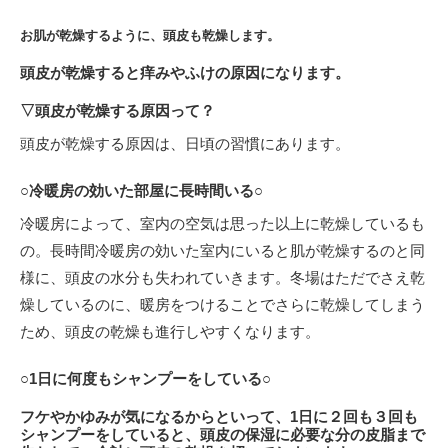
お肌が乾燥するように、頭皮も乾燥します。
頭皮が乾燥すると痒みやふけの原因になります。
▽頭皮が乾燥する原因って？
頭皮が乾燥する原因は、日頃の習慣にあります。
○冷暖房の効いた部屋に長時間いる○
冷暖房によって、室内の空気は思った以上に乾燥しているも
の。長時間冷暖房の効いた室内にいると肌が乾燥するのと同
様に、頭皮の水分も失われていきます。冬場はただでさえ乾
燥しているのに、暖房をつけることでさらに乾燥してしまう
ため、頭皮の乾燥も進行しやすくなります。
○1日に何度もシャンプーをしている○
フケやかゆみが気になるからといって、1日に２回も３回も
シャンプーをしていると、頭皮の保湿に必要な分の皮脂まで