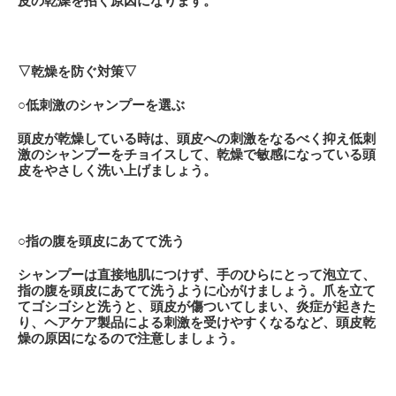
皮の乾燥を招く原因になります。
▽乾燥を防ぐ対策▽
○低刺激のシャンプーを選ぶ
頭皮が乾燥している時は、頭皮への刺激をなるべく抑え低刺
激のシャンプーをチョイスして、乾燥で敏感になっている頭
皮をやさしく洗い上げましょう。
○指の腹を頭皮にあてて洗う
シャンプーは直接地肌につけず、手のひらにとって泡立て、
指の腹を頭皮にあてて洗うように心がけましょう。爪を立て
てゴシゴシと洗うと、頭皮が傷ついてしまい、炎症が起きた
り、ヘアケア製品による刺激を受けやすくなるなど、頭皮乾
燥の原因になるので注意しましょう。