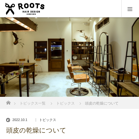
ホーム
トピックス一覧
トピックス
頭皮の乾燥について
2022.10.1
トピックス
頭皮の乾燥について