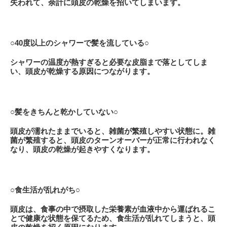
失われて、余計に頭皮の乾燥を招いてしまいます。
○40度以上のシャワーで髪を流している○
シャワーの温度が熱すぎると必要な皮脂まで落としてしま
い、頭皮が乾燥する原因につながります。
○髪をきちんと乾かしていない○
頭皮が濡れたままでいると、雑菌が繁殖しやすい状態に。雑
菌が繁殖すると、頭皮のターンオーバーが正常に行われなく
なり、頭皮の乾燥が起きやすくなります。
○食生活が乱れがち○
頭皮は、食事の中で摂取した栄養素が血液中から運ばれるこ
とで健康な状態を保てるため、食生活が乱れてしまうと、頭