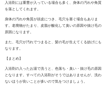
入浴剤には重曹が入っている場合も多く、身体の汚れや角質
を落としてくれます。
身体の汚れや角質が頭皮につき、毛穴を塞ぐ場合もありま
す。老廃物がたまり、皮脂が酸化して臭いの原因や抜け毛の
原因になります。
また、毛穴が汚れでつまると、髪の毛が生えてくる妨げにも
なります。
【まとめ】
入浴剤の入ったお湯で洗うと、色落ち・臭い・抜け毛の原因
となります。すべての入浴剤がそうではありませんが、洗わ
ないほうが良いことが多いので気をつけましょう。