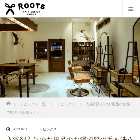
ホーム
トピックス一覧
トピックス
入浴剤入りのお風呂のお湯
で髪の毛を洗うと・・
2023.07.1
トピックス
入浴剤入りのお風呂のお湯で髪の毛を洗う