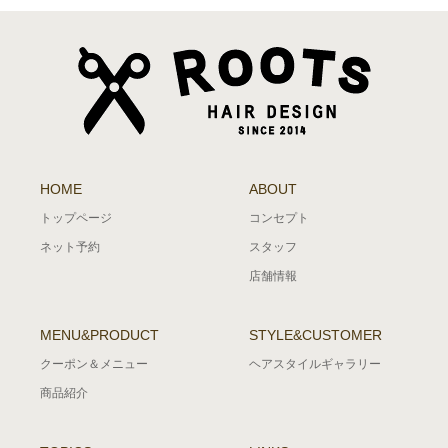
HOME
ABOUT
トップページ
コンセプト
ネット予約
スタッフ
店舗情報
MENU&PRODUCT
STYLE&CUSTOMER
クーポン＆メニュー
ヘアスタイルギャラリー
商品紹介