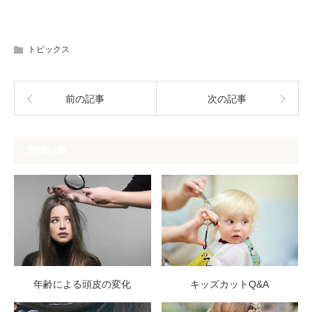
トピックス
前の記事
次の記事
関連記事
年齢による頭皮の変化
キッズカットQ&A