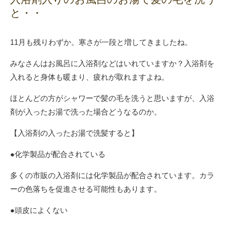
と・・
11月も残りわずか。寒さが一段と増してきましたね。
みなさんはお風呂に入浴剤などはいれていますか？入浴剤を
入れると身体も暖まり、疲れが取れますよね。
ほとんどの方がシャワーで髪の毛を洗うと思いますが、入浴
剤が入ったお湯で洗った場合どうなるのか。
【入浴剤の入ったお湯で洗髪すると】
●化学製品が配合されている
多くの市販の入浴剤には化学製品が配合されています。カラ
ーの色落ちを促進させる可能性もあります。
●頭皮によくない